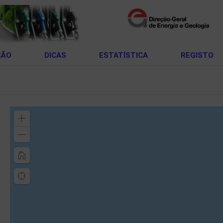
ÇÃO
DICAS
ESTATÍSTICA
REGISTO