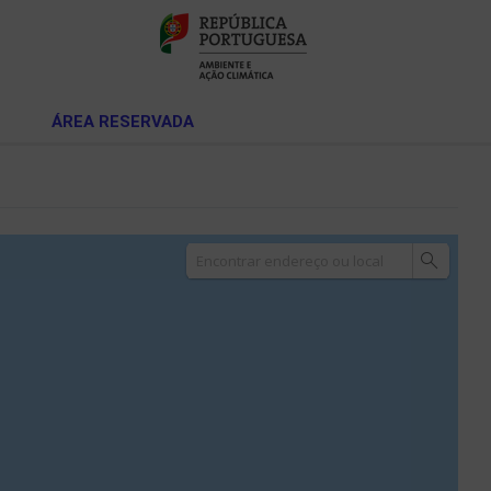
ÁREA RESERVADA