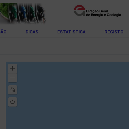
ÇÃO
DICAS
ESTATÍSTICA
REGISTO