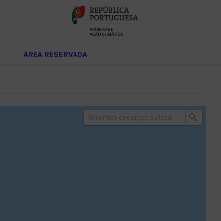
ÁREA RESERVADA